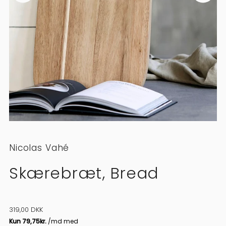
Nicolas Vahé
Skærebræt, Bread
319,00 DKK