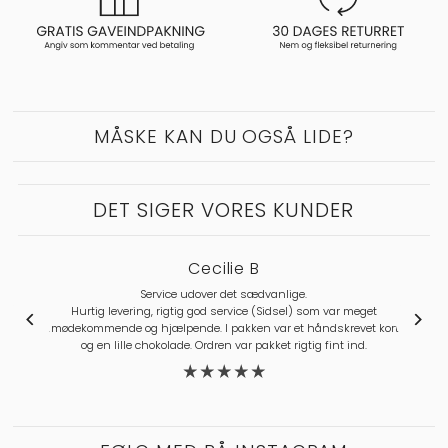
MÅSKE KAN DU OGSÅ LIDE?
DET SIGER VORES KUNDER
Cecilie B
Service udover det sædvanlige.
Hurtig levering, rigtig god service (Sidsel) som var meget
imødekommende og hjælpende. I pakken var et håndskrevet kort
og en lille chokolade. Ordren var pakket rigtig fint ind.