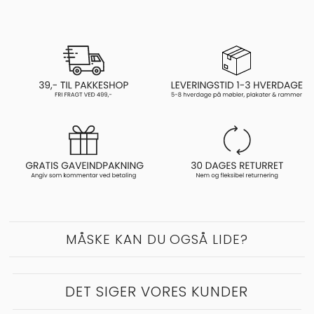
MÅSKE KAN DU OGSÅ LIDE?
DET SIGER VORES KUNDER