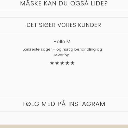
MÅSKE KAN DU OGSÅ LIDE?
DET SIGER VORES KUNDER
Helle M
Lækreste sager - og hurtig behandling og
levering.
FØLG MED PÅ INSTAGRAM