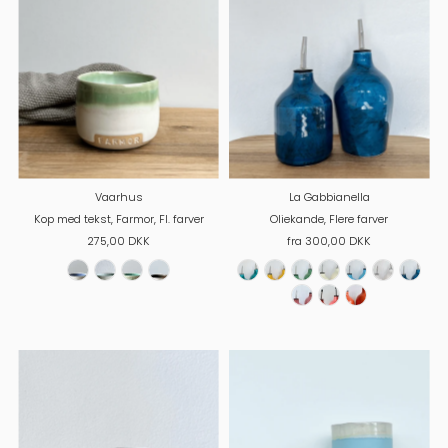
Vaarhus
La Gabbianella
Kop med tekst, Farmor, Fl. farver
Oliekande, Flere farver
275,00 DKK
fra 300,00 DKK