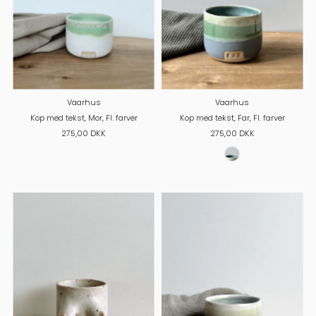
Vaarhus
Vaarhus
Kop med tekst, Mor, Fl. farver
Kop med tekst, Far, Fl. farver
275,00 DKK
275,00 DKK